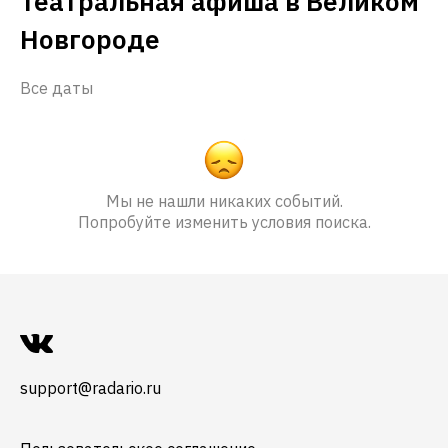
Театральная афиша в Великом
Новгороде
Все даты
Мы не нашли никаких событий.
Попробуйте изменить условия поиска.
support@radario.ru