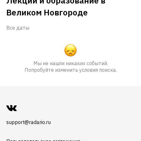
Лекции и образование в
Великом Новгороде
Все даты
Мы не нашли никаких событий.
Попробуйте изменить условия поиска.
support@radario.ru